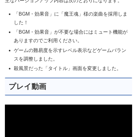
主なバージョンアップ内容は次のとおりになります。
「BGM・効果音」に「魔王魂」様の楽曲を採用しま
した！
「BGM・効果音」が不要な場合にはミュート機能が
ありますのでご利用ください。
ゲームの難易度を示すレベル表示などゲームバラン
スを調整しました。
殺風景だった「タイトル」画面を変更しました。
プレイ動画