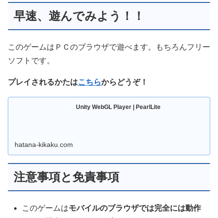
早速、遊んでみよう！！
このゲームはＰＣのブラウザで遊べます。もちろんフリー
ソフトです。
プレイされるかたは
こちら
からどうぞ！
Unity WebGL Player | PearlLite
hatana-kikaku.com
注意事項と免責事項
このゲームは
モバイルのブラウザでは完全には動作