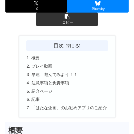
X
Bluesky
コピー
目次
概要
プレイ動画
早速、遊んでみよう！！
注意事項と免責事項
紹介ページ
記事
「はたな企画」のお勧めアプリのご紹介
概要