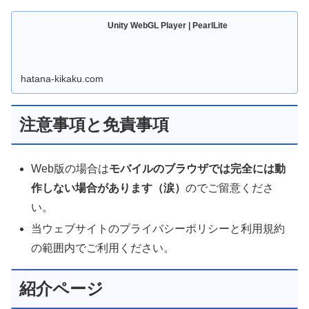
Unity WebGL Player | PearlLite
hatana-kikaku.com
注意事項と免責事項
Web版の場合は
モバイルのブラウザでは完全には動
作しない場合があります（涙）
のでご留意くださ
い。
当ウェブサイトのプライバシーポリシーと利用規約
の範囲内でご利用ください。
紹介ページ