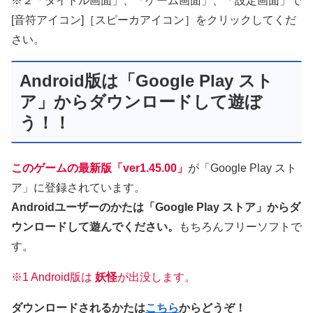
※２「タイトル画面」、「ゲーム画面」、「設定画面」で
[音符アイコン]［スピーカアイコン］をクリックしてくだ
さい。
Android版は「Google Play スト
ア」からダウンロードして遊ぼ
う！！
このゲームの最新版「ver1.45.00」
が「Google Play スト
ア」に登録されています。
Androidユーザーのかたは「Google Play ストア」からダ
ウンロードして遊んでください。
もちろんフリーソフトで
す。
※1 Android版は
妖怪
が出没します。
ダウンロードされるかたは
こちら
からどうぞ！