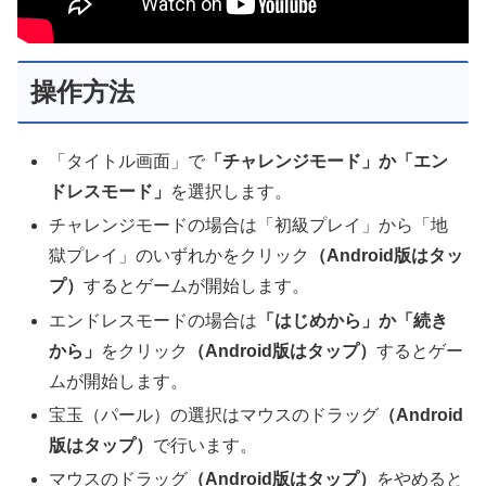
操作方法
「タイトル画面」で
「チャレンジモード」か「エン
ドレスモード」
を選択します。
チャレンジモードの場合は「初級プレイ」から「地
獄プレイ」のいずれかをクリック
（Android版はタッ
プ）
するとゲームが開始します。
エンドレスモードの場合は
「はじめから
」か「続き
から」
をクリック
（Android版はタップ）
するとゲー
ムが開始します。
宝玉（パール）の選択はマウスのドラッグ
（Android
版はタップ）
で行います。
マウスのドラッグ
（Android版はタップ）
をやめると