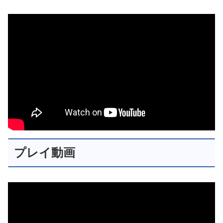
プレイ動画