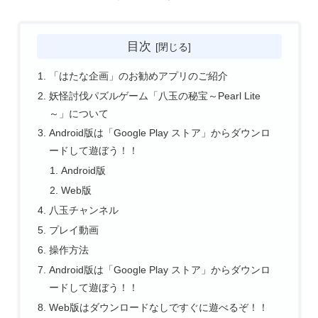
目次
「はたな企画」のお勧めアプリのご紹介
妖怪討伐パズルゲーム「八玉の秘宝～Pearl Lite
～」について
Android版は「Google Play ストア」からダウンロ
ードして遊ぼう！！
Android版
Web版
八玉チャンネル
プレイ動画
操作方法
Android版は「Google Play ストア」からダウンロ
ードして遊ぼう！！
Web版はダウンロードなしですぐに遊べるぞ！！