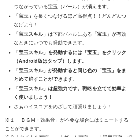
つながっている宝玉（パール）が消えます。
「宝玉」
を長くつなげるほど高得点！！どんどんつ
なげよう！
「宝玉スキル」
は下部パネルにある
「宝玉」
が有効
なときにいつでも発動できます。
「宝玉スキル」を発動するには「宝玉」をクリック
（Android版はタップ）します。
「宝玉スキル」が発動すると同じ色の「宝玉」をま
とめて消すことができます。
「宝玉スキル」は超強力です。戦略を立てて効率よ
く使いましょう！
さぁハイスコアをめざして頑張りましょう！
※１ 「ＢＧＭ・効果音」が不要な場合にはミュートする
ことができます。