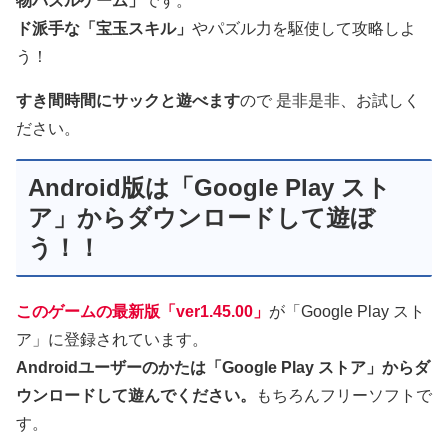
物パズルゲーム」
です。
ド派手な「宝玉スキル」
やパズル力を駆使して攻略しよ
う！
すき間時間にサックと遊べます
ので 是非是非、お試しく
ださい。
Android版は「Google Play スト
ア」からダウンロードして遊ぼ
う！！
このゲームの最新版「ver1.45.00」
が「Google Play スト
ア」に登録されています。
Androidユーザーのかたは「Google Play ストア」からダ
ウンロードして遊んでください。
もちろんフリーソフトで
す。