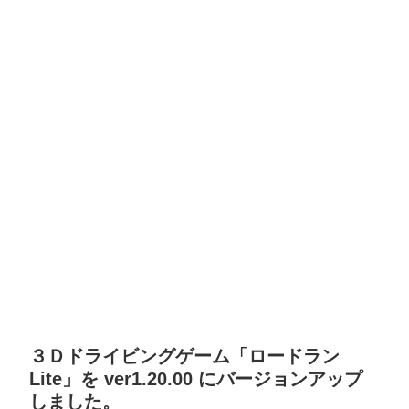
３Ｄドライビングゲーム「ロードラン
Lite」を ver1.20.00 にバージョンアップ
しました。