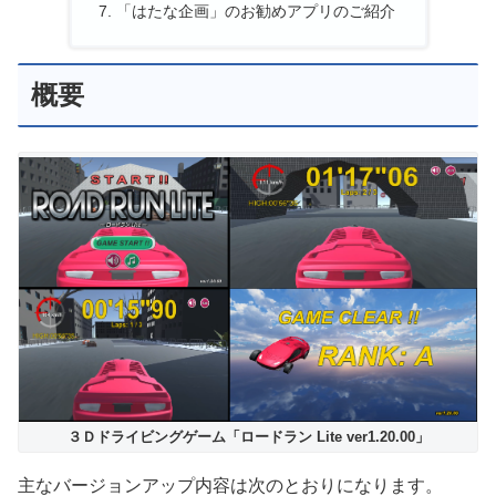
「はたな企画」のお勧めアプリのご紹介
概要
３Ｄドライビングゲーム「ロードラン Lite ver1.20.00」
主なバージョンアップ内容は次のとおりになります。