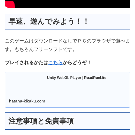
早速、遊んでみよう！！
このゲームはダウンロードなしでＰＣのブラウザで遊べま
す。もちろんフリーソフトです。
プレイされるかたは
こちら
からどうぞ！
Unity WebGL Player | RoadRunLite
hatana-kikaku.com
注意事項と免責事項