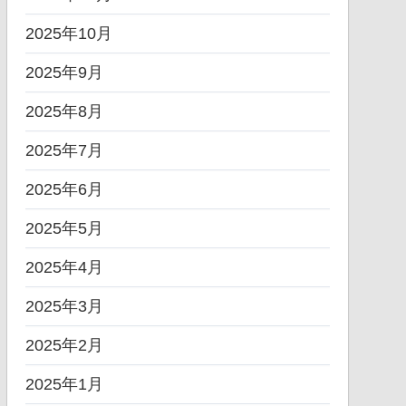
2025年10月
2025年9月
2025年8月
2025年7月
2025年6月
2025年5月
2025年4月
2025年3月
2025年2月
2025年1月