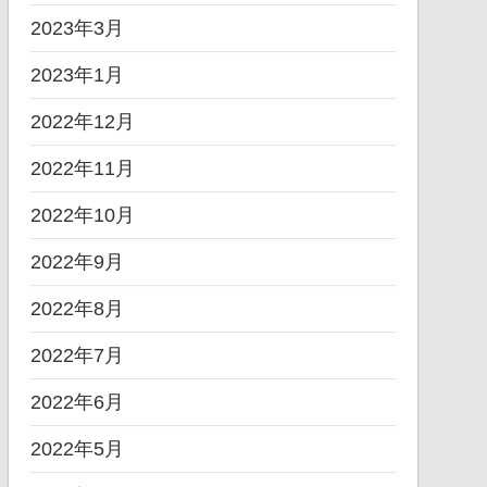
2023年3月
2023年1月
2022年12月
2022年11月
2022年10月
2022年9月
2022年8月
2022年7月
2022年6月
2022年5月