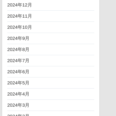
2024年12月
2024年11月
2024年10月
2024年9月
2024年8月
2024年7月
2024年6月
2024年5月
2024年4月
2024年3月