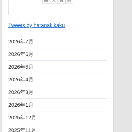
Tweets by hatanakikaku
2026年7月
2026年6月
2026年5月
2026年4月
2026年3月
2026年1月
2025年12月
2025年11月