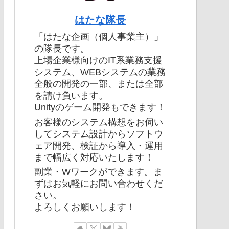
はたな隊長
「はたな企画（個人事業主）」
の隊長です。
上場企業様向けのIT系業務支援
システム、WEBシステムの業務
全般の開発の一部、または全部
を請け負います。
Unityのゲーム開発もできます！
お客様のシステム構想をお伺い
してシステム設計からソフトウ
ェア開発、検証から導入・運用
まで幅広く対応いたします！
副業・Wワークができます。ま
ずはお気軽にお問い合わせくだ
さい。
よろしくお願いします！