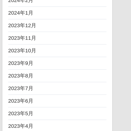
2024年2月
2024年1月
2023年12月
2023年11月
2023年10月
2023年9月
2023年8月
2023年7月
2023年6月
2023年5月
2023年4月