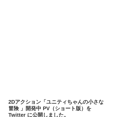
2Dアクション「ユニティちゃんの小さな
冒険 」開発中 PV（ショート版）を
Twitter に公開しました。