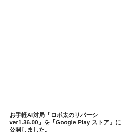
お手軽AI対局「ロボ太のリバーシ
ver1.36.00」を「Google Play ストア」に
公開しました。