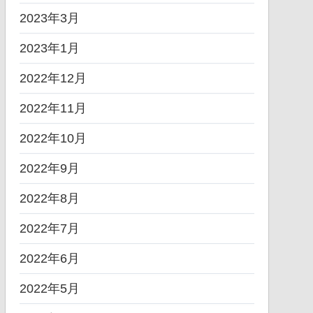
2023年3月
2023年1月
2022年12月
2022年11月
2022年10月
2022年9月
2022年8月
2022年7月
2022年6月
2022年5月