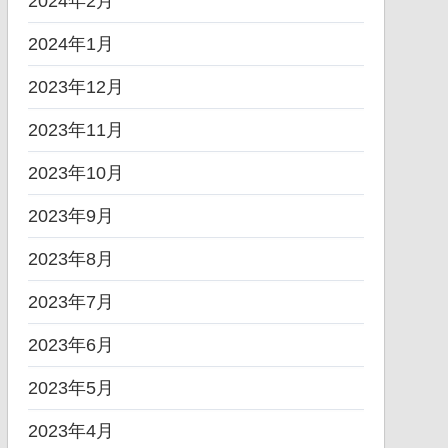
2024年2月
2024年1月
2023年12月
2023年11月
2023年10月
2023年9月
2023年8月
2023年7月
2023年6月
2023年5月
2023年4月