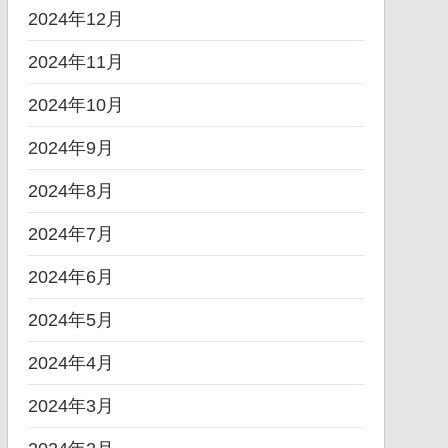
2024年12月
2024年11月
2024年10月
2024年9月
2024年8月
2024年7月
2024年6月
2024年5月
2024年4月
2024年3月