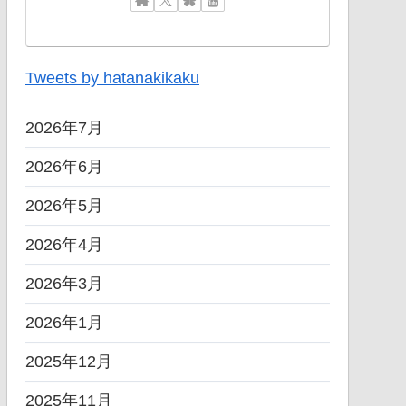
Tweets by hatanakikaku
2026年7月
2026年6月
2026年5月
2026年4月
2026年3月
2026年1月
2025年12月
2025年11月