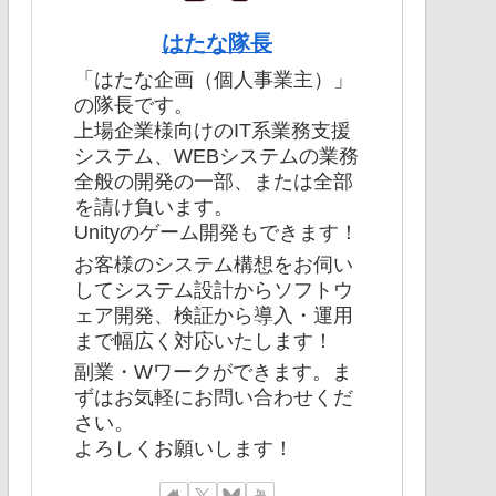
はたな隊長
「はたな企画（個人事業主）」
の隊長です。
上場企業様向けのIT系業務支援
システム、WEBシステムの業務
全般の開発の一部、または全部
を請け負います。
Unityのゲーム開発もできます！
お客様のシステム構想をお伺い
してシステム設計からソフトウ
ェア開発、検証から導入・運用
まで幅広く対応いたします！
副業・Wワークができます。ま
ずはお気軽にお問い合わせくだ
さい。
よろしくお願いします！