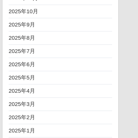
2025年10月
2025年9月
2025年8月
2025年7月
2025年6月
2025年5月
2025年4月
2025年3月
2025年2月
2025年1月