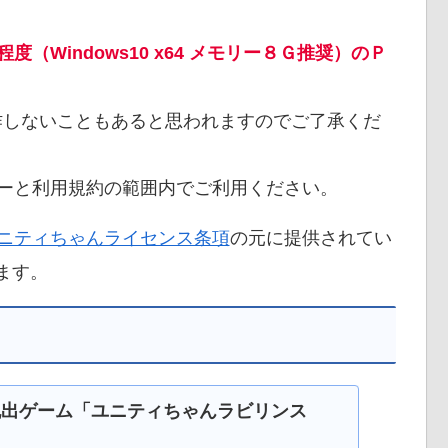
程度（Windows10 x64 メモリー８Ｇ推奨）のＰ
作しないこともあると思われますのでご了承くだ
ーと利用規約の範囲内でご利用ください。
ニティちゃんライセンス条項
の元に提供されてい
ます。
脱出ゲーム「ユニティちゃんラビリンス