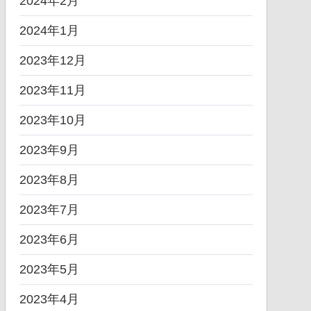
2024年2月
2024年1月
2023年12月
2023年11月
2023年10月
2023年9月
2023年8月
2023年7月
2023年6月
2023年5月
2023年4月