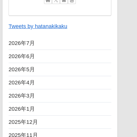
Tweets by hatanakikaku
2026年7月
2026年6月
2026年5月
2026年4月
2026年3月
2026年1月
2025年12月
2025年11月