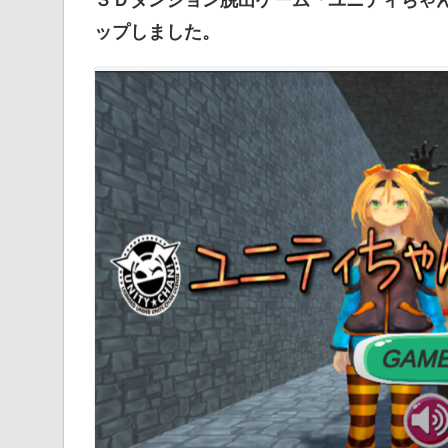
ップしました。