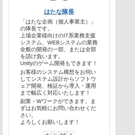
はたな隊長
「はたな企画（個人事業主）」
の隊長です。
上場企業様向けのIT系業務支援
システム、WEBシステムの業務
全般の開発の一部、または全部
を請け負います。
Unityのゲーム開発もできます！
お客様のシステム構想をお伺い
してシステム設計からソフトウ
ェア開発、検証から導入・運用
まで幅広く対応いたします！
副業・Wワークができます。ま
ずはお気軽にお問い合わせくだ
さい。
よろしくお願いします！