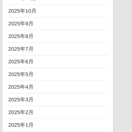
2025年10月
2025年9月
2025年8月
2025年7月
2025年6月
2025年5月
2025年4月
2025年3月
2025年2月
2025年1月