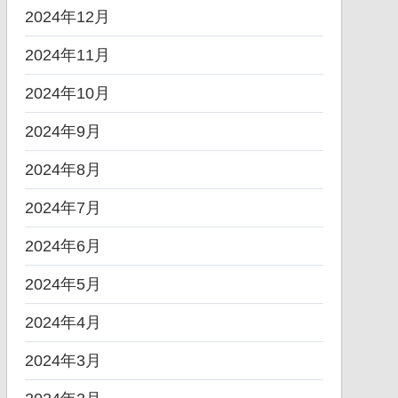
2024年12月
2024年11月
2024年10月
2024年9月
2024年8月
2024年7月
2024年6月
2024年5月
2024年4月
2024年3月