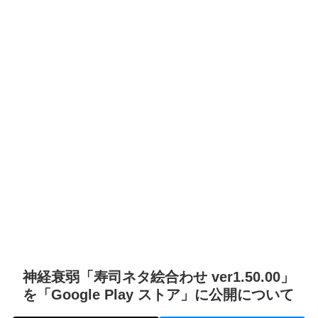
神経衰弱「寿司ネタ絵合わせ ver1.50.00」
を「Google Play ストア」に公開について